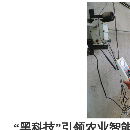
“黑科技”引领农业智