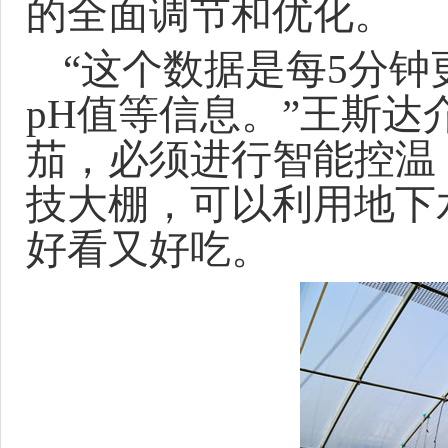
的全面调节和优化。
“
这个数据是每
5分钟
pH值等信息。
”
王斯达
茄，必须进行智能控温
技大棚，可以利用地下
好看又好吃。