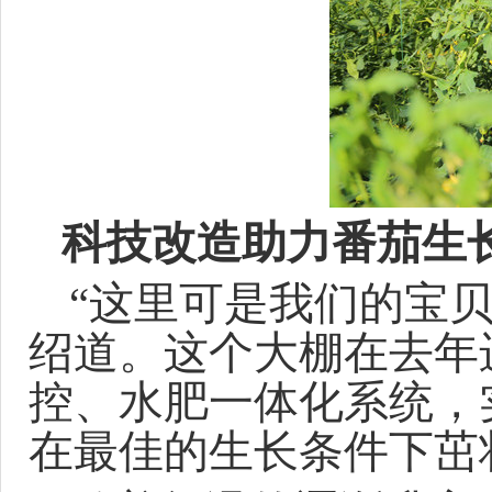
科技改造助力番茄生
“这里可是我们的宝
绍道。这个大棚在去年
控、水肥一体化系统
，
在最佳的生长条件下茁