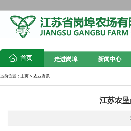
首页
走进岗埠
新闻中心
当前位置：
主页
>
农业资讯
江苏农垦