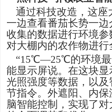
通过科技改造，
这
座
一边查看番茄长势一边
收集的数据进行环境参
对大棚内的农作物进行
“15℃
—
25℃
的环境最
能显示屏说。在这块显
光照强度等数据，以及
节指令。外遮阳、内保
脑智能控制，实现了对