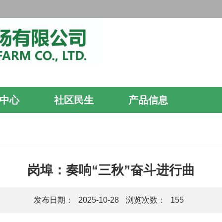
中心
社区民生
产品信息
岗埠：奏响“三秋”奋斗进行曲
发布日期：
2025-10-28
浏览次数：
155