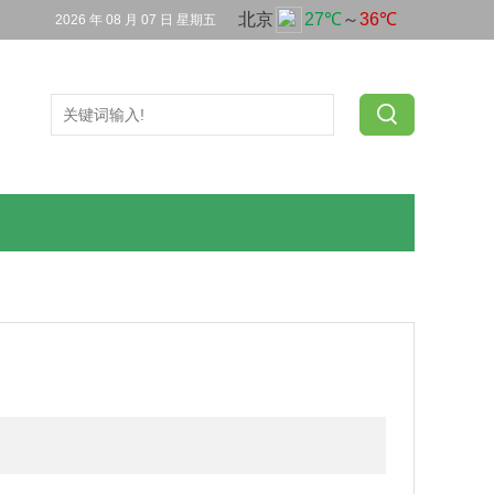
2026 年 08 月 07 日 星期五