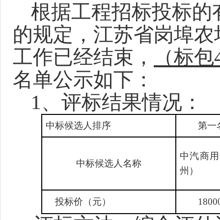
根据工程招标投标的
的规定，江苏省岗埠农
工作已经结束，
（标包
名单公示如下：
1、评标结果情况：
中标候选人排序
第一
中汽商用
中标候选人名称
州）
投标价（元）
1800