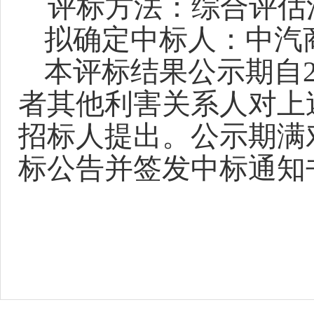
评标方法：综合评估
拟确定中标人：
中汽
本评标结果公示期自
者其他利害关系人对上
招标人提出。公示期满
标公告并签发中标通知
招标
2025