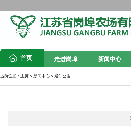
首页
走进岗埠
新闻中心
当前位置：
主页
>
新闻中心
>
通知公告