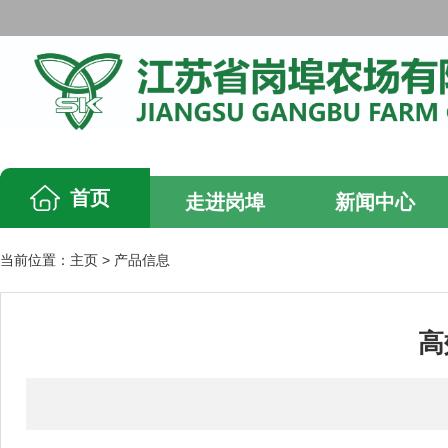
首页
走进岗埠
新闻中心
当前位置：
主页
>
产品信息
高