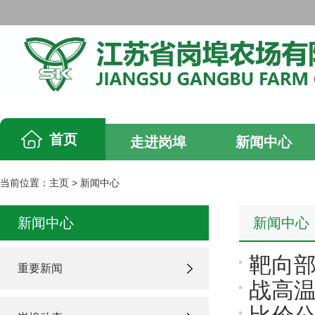
首页
走进岗埠
新闻中心
当前位置：
主页
>
新闻中心
新闻中心
新闻中心
靶向部
重要新闻
战高温
间管