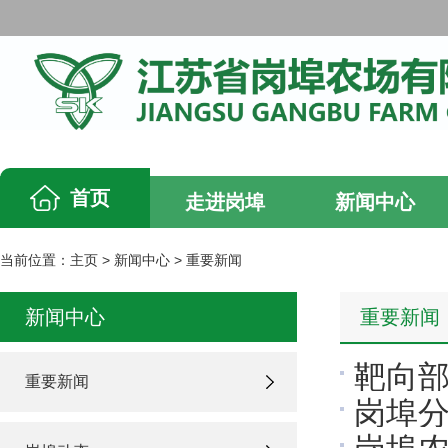
首页
走进岗埠
新闻中心
当前位置：
主页
>
新闻中心
>
重要新闻
新闻中心
重要新闻
靶向部
重要新闻
岗埠
间管