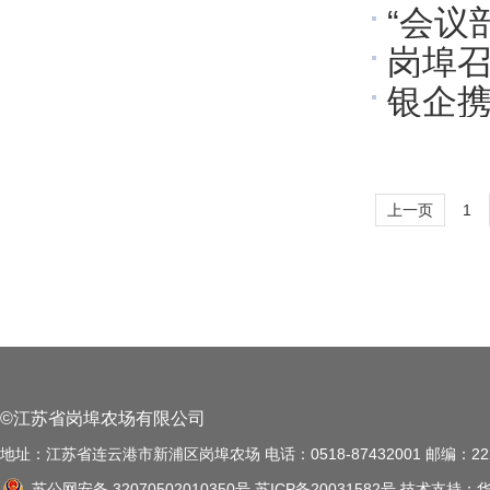
“会议
岗埠召
开展
银企携
支行
上一页
1
©江苏省岗埠农场有限公司
地址：江苏省连云港市新浦区岗埠农场 电话：0518-87432001 邮编：222
苏公网安备 32070502010350号
苏ICP备20031582号
技术支持：