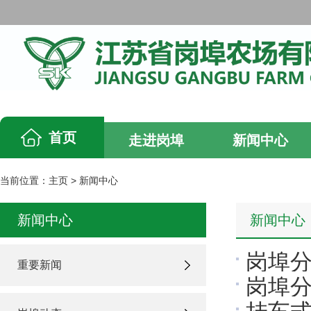
首页
走进岗埠
新闻中心
当前位置：
主页
>
新闻中心
新闻中心
新闻中心
岗埠
重要新闻
岗埠分