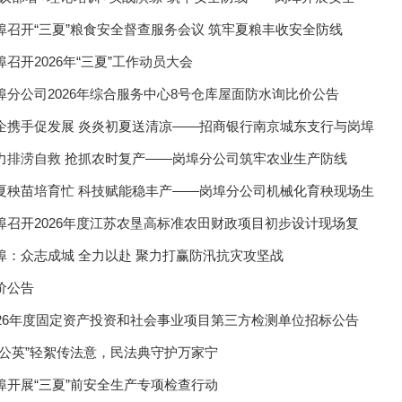
埠召开“三夏”粮食安全督查服务会议 筑牢夏粮丰收安全防线
埠召开2026年“三夏”工作动员大会
埠分公司2026年综合服务中心8号仓库屋面防水询比价公告
企携手促发展 炎炎初夏送清凉——招商银行南京城东支行与岗埠
力排涝自救 抢抓农时复产——岗埠分公司筑牢农业生产防线
夏秧苗培育忙 科技赋能稳丰产——岗埠分公司机械化育秧现场生
埠召开2026年度江苏农垦高标准农田财政项目初步设计现场复
埠：众志成城 全力以赴 聚力打赢防汛抗灾攻坚战
价公告
026年度固定资产投资和社会事业项目第三方检测单位招标公告
蒲公英”轻絮传法意，民法典守护万家宁
埠开展“三夏”前安全生产专项检查行动‌