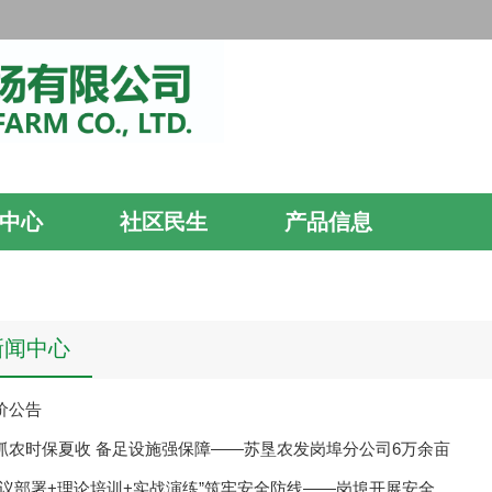
中心
社区民生
产品信息
新闻中心
价公告
抓农时保夏收 备足设施强保障——苏垦农发岗埠分公司6万余亩
会议部署+理论培训+实战演练”筑牢安全防线——岗埠开展安全