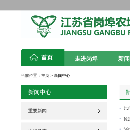
首页
走进岗埠
新闻
当前位置：
主页
>
新闻中心
新闻中心
比
重要新闻
抢
“