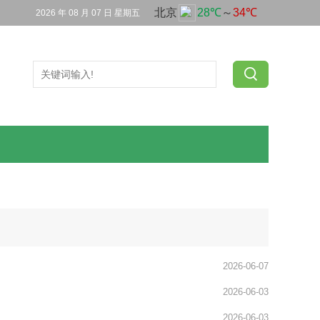
2026 年 08 月 07 日 星期五
2026-06-07
2026-06-03
2026-06-03