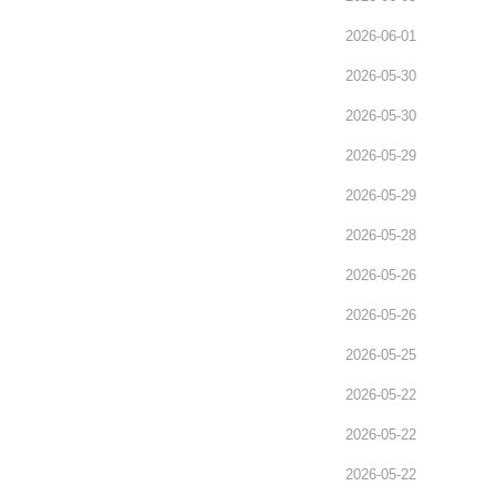
2026-06-01
2026-05-30
2026-05-30
2026-05-29
2026-05-29
2026-05-28
2026-05-26
2026-05-26
2026-05-25
2026-05-22
2026-05-22
2026-05-22