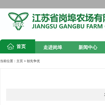
首页
走进岗埠
新闻中心
当前位置：
主页
>
创先争优