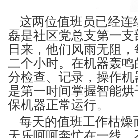
这两位值班员已经连
磊是社区党总支第一支
日来，他们风雨无阻，
二个小时。在机器轰鸣
分检查、记录，操作机
是第一时间掌握智能烘
保机器正常运行。
每天的值班工作枯燥
天乐呵呵奔忙在一线，