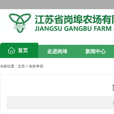
首页
走进岗埠
新闻中心
当前位置：
主页
>
创先争优