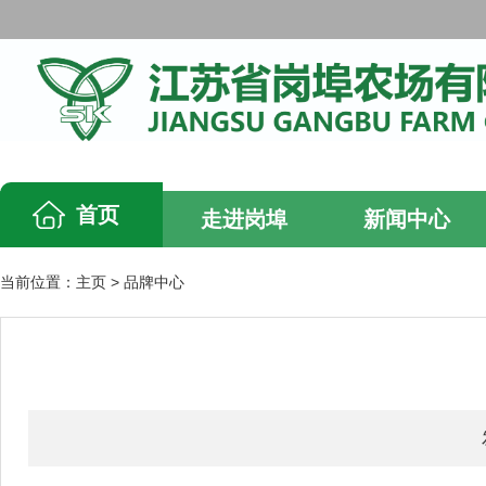
首页
走进岗埠
新闻中心
当前位置：
主页
>
品牌中心