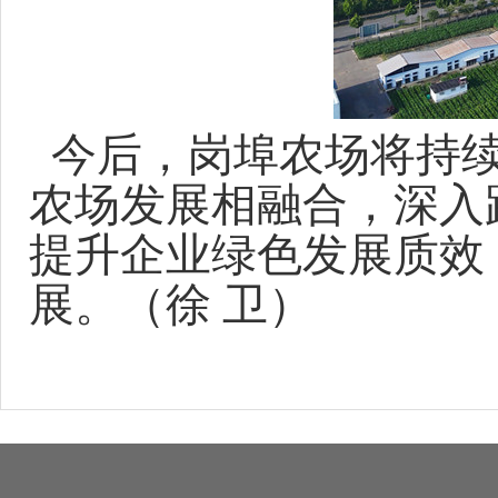
今后，岗埠农场将持续
农场发展相融合，深入
提升企业绿色发展质效
展。
（徐
卫）