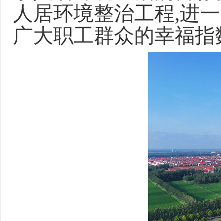
人居环境整治工程
,进
广大职工群众的幸福指