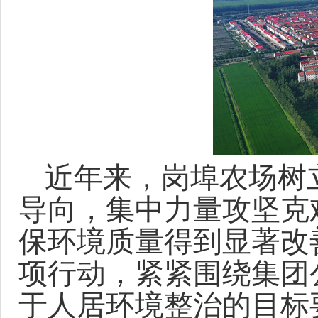
近年来，岗埠农场树
导向，集中力量攻坚克
保环境质量得到显著改
项行动，紧紧围绕集团
于人居环境整治的目标