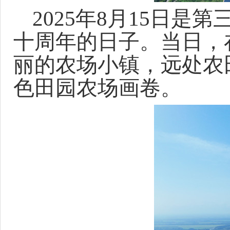
2025年8月15日是
十周年的日子。当日，
丽的农场小镇，远处农
色田园农场画卷。