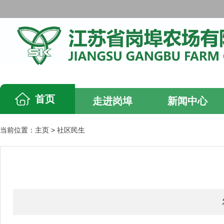
首页
走进岗埠
新闻中心
当前位置：
主页
>
社区民生