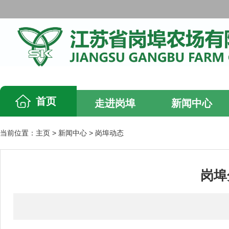
首页
走进岗埠
新闻中心
当前位置：
主页
>
新闻中心
>
岗埠动态
岗埠