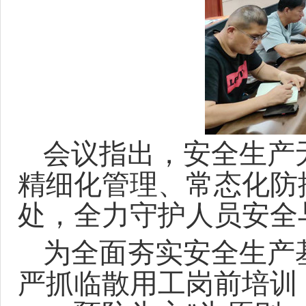
会议指出，安全生产
精细化管理、常态化防
处，全力守护人员安全
为全面夯实安全生产
严抓临散用工岗前培训