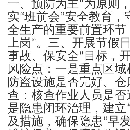
一、预防为主”为原则
实“班前会”安全教育，
全生产的重要前置环节
上岗”。三、开展节假
事故、保安全”目标，
风险点：一是重点区域
防盗设施是否完好、仓
查：核查作业人员是否
是隐患闭环治理，建立
及措施，确保隐患“早