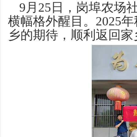
9月25日，岗埠农场
横幅格外醒目。2025
乡的期待，顺利返回家