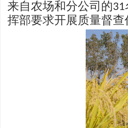
来自农场和分公司的
31
挥部要求开展质量督查