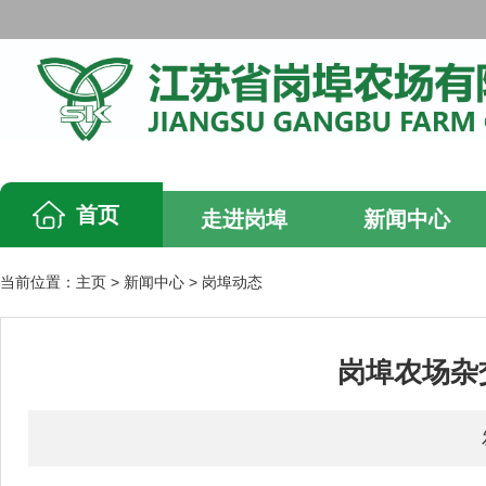
首页
走进岗埠
新闻中心
当前位置：
主页
>
新闻中心
>
岗埠动态
岗埠农场杂