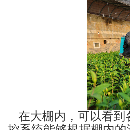
在大棚内，可以看到
控系统能够根据棚内的