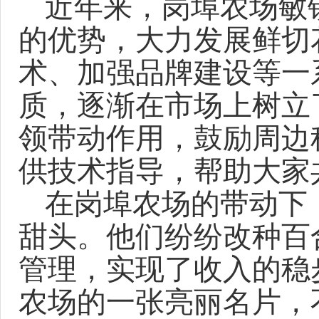
近年来，岗埠农场敏
的优势，大力发展鲜切
术、加强品牌建设等一
质，逐渐在市场上树立
领带动作用，鼓励周边
供技术指导，帮助大家
在岗埠农场的带动下
甜头。他们纷纷改种百
管理，实现了收入的稳
农场的一张亮丽名片，