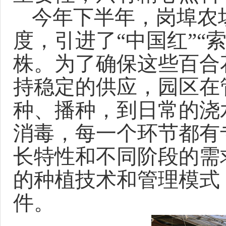
今年下半年，岗埠农
度，引进了
“中国红”
“
株。为了确保这些百合
持稳定的供应，园区在
种、播种，到日常的浇
消毒，每一个环节都有
长特性和不同阶段的需
的种植技术和管理模式
件。