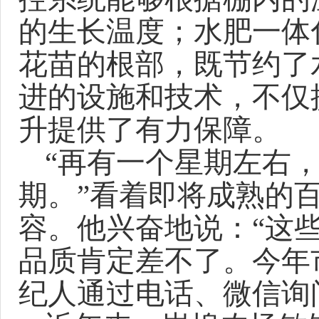
的生长温度；
水肥一体
花苗的根部，既节约了
进的设施和技术，不仅
升提供了有力保障。
“
再有一个星期左右
期。
”
看着即将成熟的
容。他兴奋地说：
“这
品质肯定差不了。今年
纪人通过电话、微信询