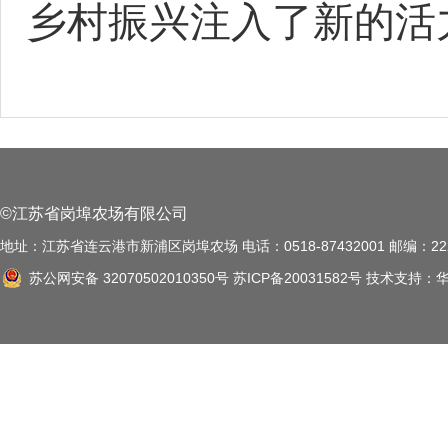
乡村振兴注入了新的活
©江苏省岗埠农场有限公司
地址：江苏省连云港市新浦区岗埠农场 电话：0518-87432001 邮编：222
苏公网安备 32070502010350号
苏ICP备20031582号
技术支持：