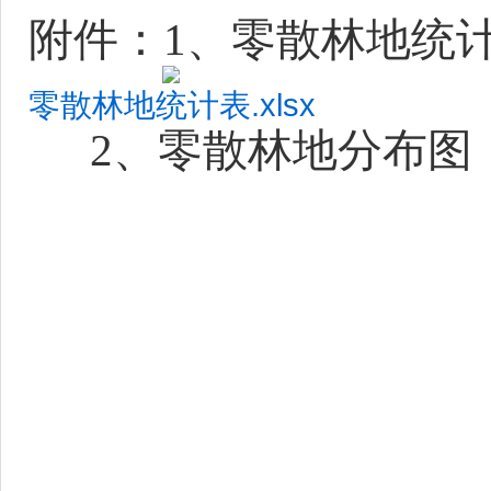
附件：
1、零散林地统
零散林地统计表.xlsx
2、
零散林地分布图