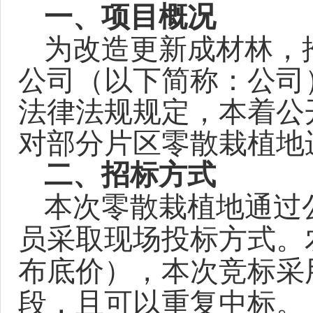
一、项目概况
为改造更新成材林，
公司（以下简称：公司
法律法规规定，本着公
对部分片区零散栽植地
二、
招标方式
本次
零散栽植地
通过
员采取现场投标方式。
布底价），本次
竞
标采
段，且可以重复中标。