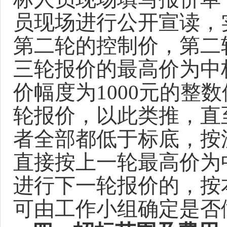
员现场进行
公开宣读
，
第二轮的控制价，第二
三轮报价的最高价为中
价幅度为
1000
元的整数
轮报价，以此类推，直
者全部都低于标底，按
直接按上一轮最高价为
进行下一轮报价的，按
可由工作小组确定是否