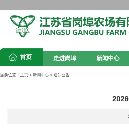
首页
走进岗埠
新闻中心
当前位置：
主页
>
新闻中心
>
通知公告
20