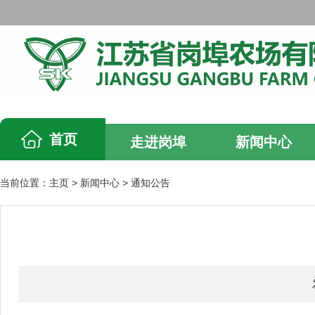
首页
走进岗埠
新闻中心
当前位置：
主页
>
新闻中心
>
通知公告