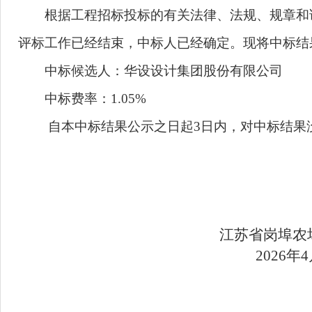
根据工程招标投标的有关法律、法规、规章和
评标工作已经结束，中标人已经确定。现将中标结
中标候选人
：华设设计集团股份有限公司
中标费率：
1.05
%
自本中标结果公示之日起3日内，对中标结果
江苏
省岗埠农
202
6
年
4