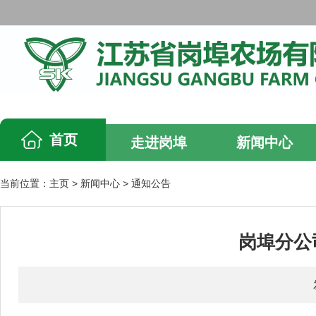
首页
走进岗埠
新闻中心
当前位置：
主页
>
新闻中心
>
通知公告
岗埠分公