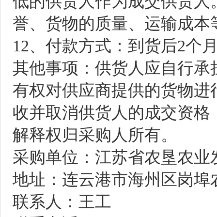
低的供货人作为成交供货人
誉、货物的质量、运输成本
1
2
、付款方式：到货后
2个
其他事项：供货人应自行承
有权对供应商提供的货物进
收并取消供货人的成交资格
解释权归采购人所有。
采购单位：江苏省农垦农业
地址：连云港市海州区岗埠
联系人：王工