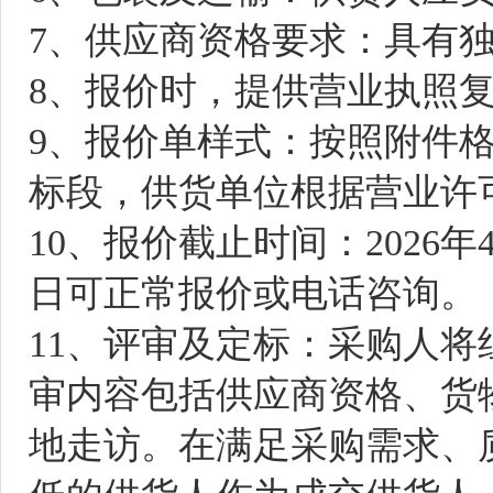
7
、供应商资格要求：具有
8
、报价时，提供营业执照
9、报价单样式：按照附件
标段，供货单位根据营业许
10、报价截止时间：20
26
年
日可正常报价或电话咨询。
11、评审及定标：采购人
审内容包括供应商资格、货
地走访。在满足采购需求、