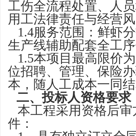
工伤全流程处置、人员
用工法律责任与经营风
1.4服务范围：鲜
生产线辅助配套全工序
1.
5本项目最高限价
位招聘、管理、保险办
本，随人工成本一同结
二、投标人资格要求
本工程采用资格后审
件：