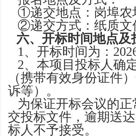
①递交地点：岗埠农
②递交方式：纸质文
六、开标时间地点及
1
、开标时间为：
202
2
、本项目投标人确
（携带有效身份证件）
诉等）。
为保证开标会议的正
交投标文件，逾期送达
标人不予接受。