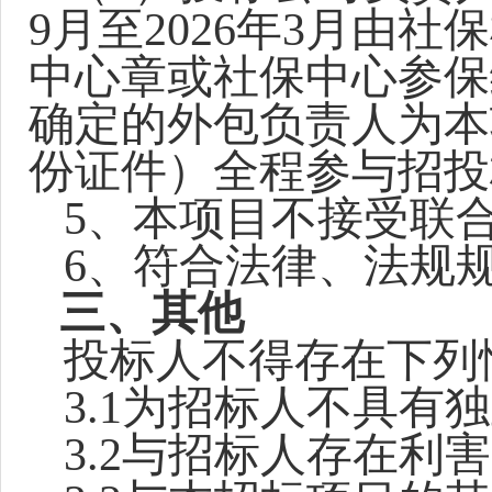
9月至2026年3月由
中心章或社保中心参保
确定的外包负责人为本
份证件）全程参与招投
5
、本项目不接受联
6
、符合法律、法规
三、其他
投标人不得存在下列
3.1
为招标人不具有独
3.2
与招标人存在利害