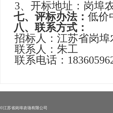
3
、开标地址：岗埠
七、评标办法：
低价
八、联系方式：
招标人：江苏省岗埠
联系人：朱工
联系电话：
18360596
©江苏省岗埠农场有限公司