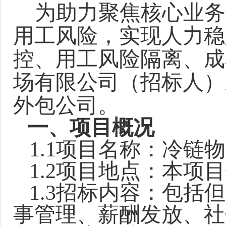
为助力聚焦核心业务
用工风险，实现人力稳
控、用工风险隔离、成
场有限公司（招标人）
外包公司。
一、项目概况
1.1
项目名称：冷链物
1.2
项目地点：本项目
1.3
招标内容：包括但
事管理、薪酬发放、社