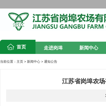
首页
走进岗埠
新闻中心
当前位置：
主页
>
新闻中心
>
通知公告
江苏省岗埠农场