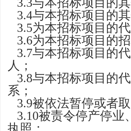
3.3
与本招标项目的其
3.4
与本招标项目的其
3.5
为本招标项目的代
3.6
为本招标项目的招
3.7
与本招标项目的代
人；
3.8
与本招标项目的代
系；
3.9
被依法暂停或者取
3.10
被责令停产停业
执照；