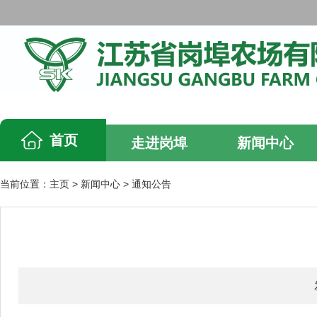
首页
走进岗埠
新闻中心
当前位置：
主页
>
新闻中心
>
通知公告