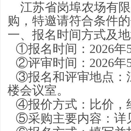
江苏省岗埠农场有限
购，特邀请符合条件的
一、报名时间方式及地
①报名时间：2026年
②评审时间：2026年
③报名和评审地点：
楼会议室
。
④报价方式：比价，
⑤
采购
主要内容：详