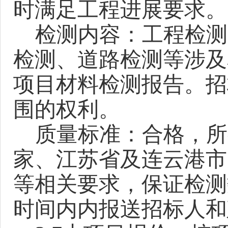
时满足工程进展要求。
检测内容：工程
检测
检测、道路检测等涉及
项目材料检测报告。招
围的权利
。
质量标准：
合格，所
家、江苏省及连云港市
等相关要求，保证检测
时间内
内
报送招标人和