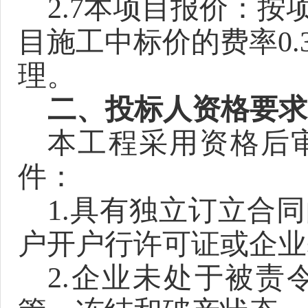
2.7本项目报价：
按
目施工中标价的费率
0.
理。
二、投标人资格要求
本工程采用资格后
件：
1.
具有独立订立合同
户开户行许可证或企业
2.
企业未处于被责