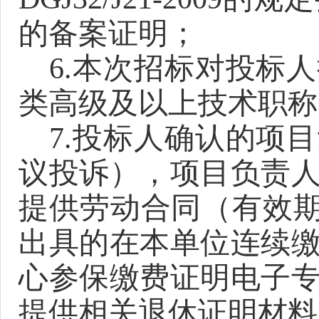
的备案证明；
6.
本次招标对投标人
类高级及以上技术职称
7.
投标人确认的项目
议投诉），项目负责
提供劳动合同（有效
出具的在本单位连续
心参保缴费证明电子
提供相关退休证明材料