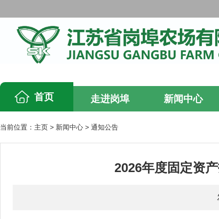
首页
走进岗埠
新闻中心
当前位置：
主页
>
新闻中心
>
通知公告
2026年度固定