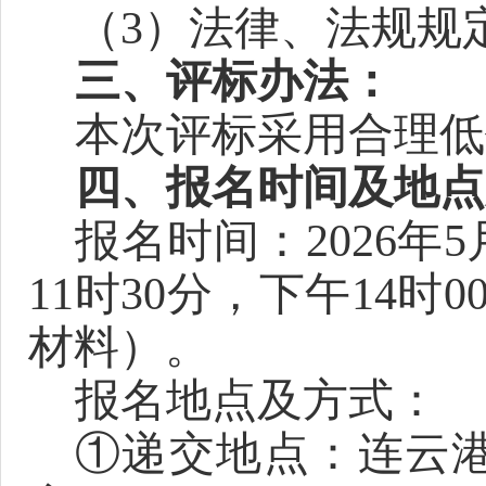
（
3
）法律、法规规
三、评标办法：
本次评标采用
合理低
四、报名时间及地点
报名时间：
2026年
5
11时30分，下午14时
0
材料）。
报名地点及方式：
①递交地点：
连云