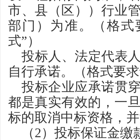
市、县（区））行业
部门）为准。（格式
式”）
投标人、法定代表
自行承诺。（格式要求
投标企业应承诺贯
都是真实有效的，一
标的取消中标资格，并
（
2
）投标保证金缴