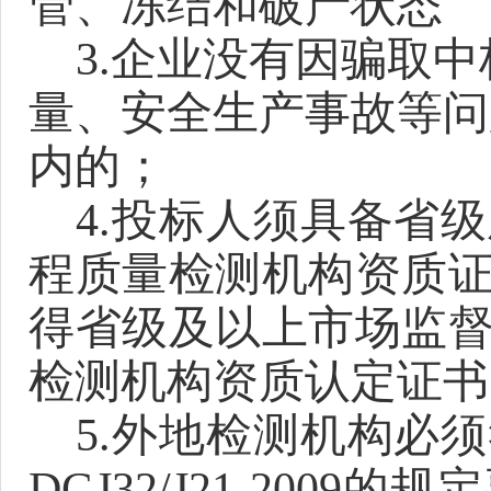
管、冻结和破产状态
3.
企业没有因骗取中
量、安全生产事故等问
内的；
4.
投标人须具备省级
程质量检测机构资质
得省级及以上市场监
检测机构资质认定证书
5.
外地检测机构必须
DGJ32/J21-20