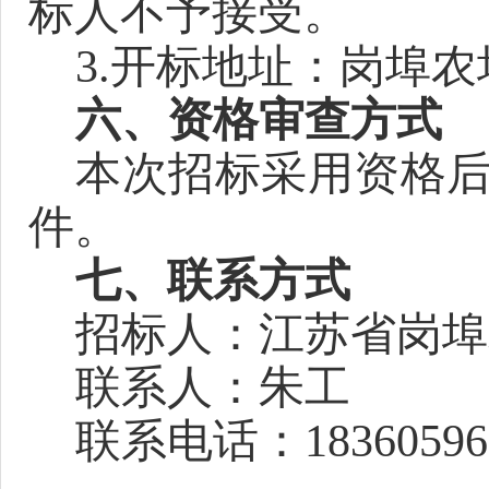
标人不予接受。
3.开标地址：岗埠
六、资格审查方式
本次招标采用资格
件。
七、
联系方式
招标人：江苏省岗埠
联系人：
朱
工
联系电话：
18360596