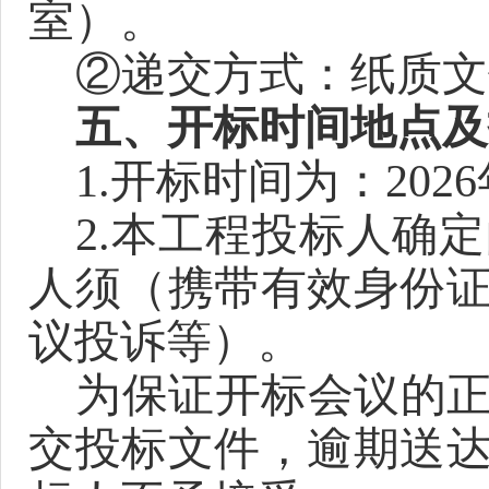
室）。
②递交方式：纸质文
五、开标时间地点及
1.开标时间为：2026
2.本工程投标人确
人须（携带有效身份
议投诉等）。
为保证开标会议的
交投标文件，逾期送