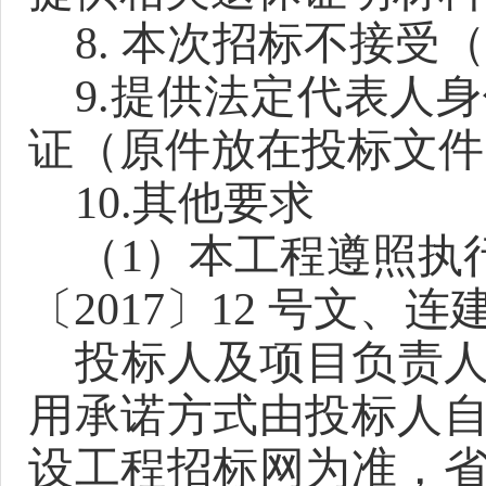
8.
本次招标不接受（
9.
提供法定代表人身
证（原件放在投标文件
10.
其他要求
（
1）本工程遵照执行
〔2017〕12 号文、连建
投标人及项目负责
用承诺方式由投标人
设工程招标网为准，