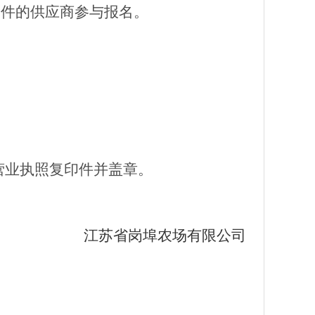
条件的供应商参与报名。
营业执照复印件并盖章
。
江苏省岗埠农场有限公司