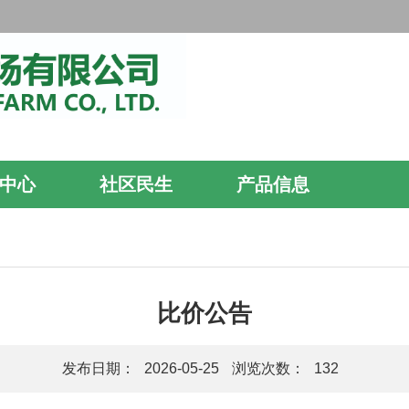
中心
社区民生
产品信息
比价公告
发布日期：
2026-05-25
浏览次数：
132