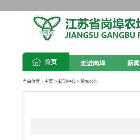
首页
走进岗埠
新闻
当前位置：
主页
>
新闻中心
>
通知公告