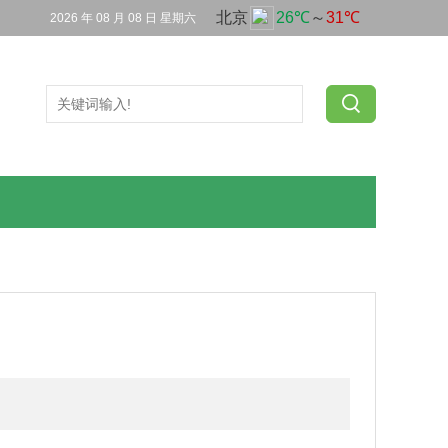
2026 年 08 月 08 日 星期六