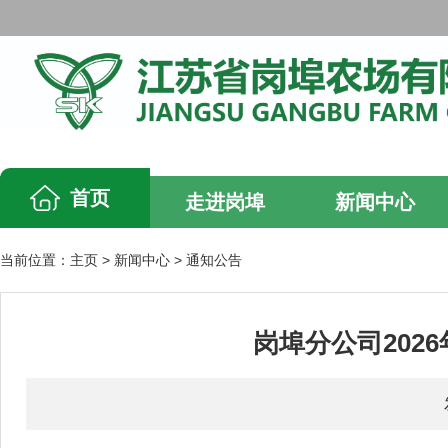
首页
走进岗埠
新闻中心
当前位置：
主页
>
新闻中心
>
通知公告
岗埠分公司202