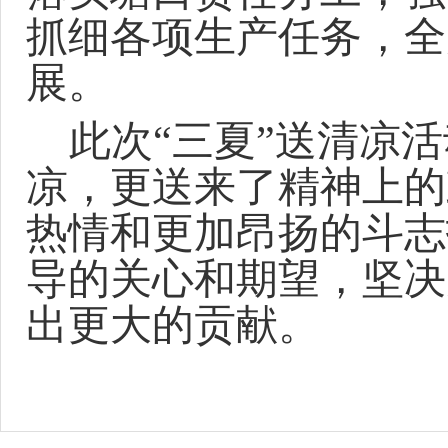
抓细各项生产任务，全
展。
此次
“三夏”送清凉
凉，更送来了精神上的
热情和更加昂扬的斗志
导的关心和期望，坚决
出更大的贡献。