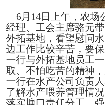
6月14日上午，农
经理、工会主席骆元带
外拓基地，看望慰问水
边工作比较辛苦，要保
一行与外拓基地员工一
取、不怕吃苦的精神，
一行在水产公司负责人
了解水产喂养管理情况
落实塘口责任分工，强