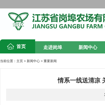
首页
走进岗埠
新闻中心
当前位置：
主页
>
新闻中心
>
重要新闻
情系一线送清凉