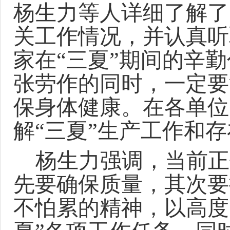
杨生力等人详细了解了
关工作情况，并认真听
家
在
“三夏”期间的辛
张劳作的同时，一定要
保身体健康。
在各单位
解
“三夏”生产
工作
和存
杨生力
强调，
当前正
先要确保质量，其次要
不怕累的精神，以高度