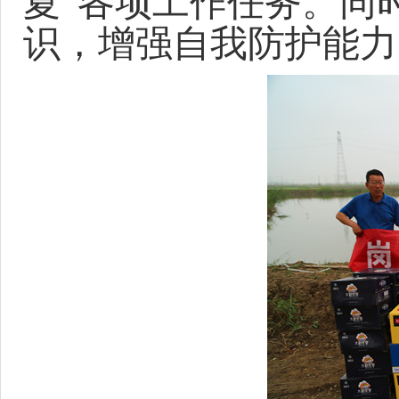
夏”
各项工作任务。
同
识，增强自我防护能力