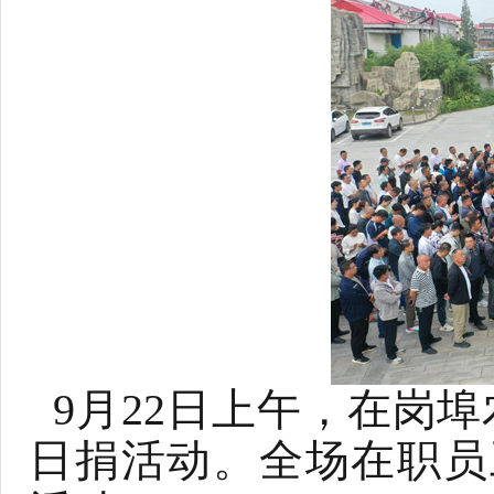
9月22日上午，在岗埠
日捐活动。全场在职员