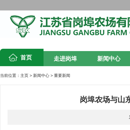
首页
走进岗埠
新闻中心
当前位置：
主页
>
新闻中心
>
重要新闻
岗埠农场与山