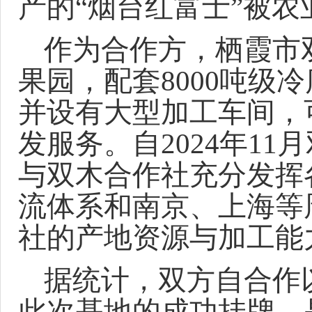
产的“烟台红富士”被
作为合作方，栖霞市
果园，配套8000吨级
并设有大型加工车间，
发服务。自2024年11月
与双木合作社充分发挥
流体系和南京、上海等
社的产地资源与加工能
据统计，双方自合作
此次基地的成功挂牌，