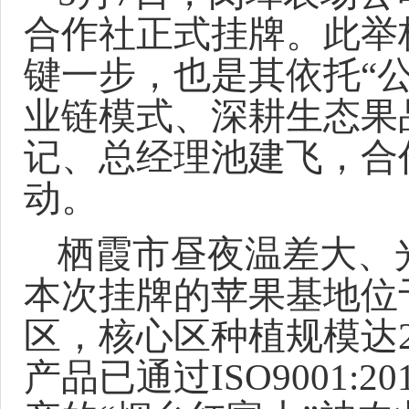
合作社正式挂牌。此举
键一步，也是其依托“公
业链模式、深耕生态果
记、总经理池建飞，合
动。
栖霞市昼夜温差大、
本次挂牌的苹果基地位
区，核心区种植规模达
产品已通过
ISO9001