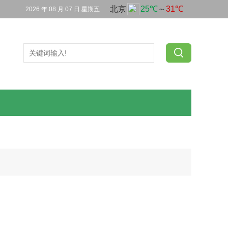
2026 年 08 月 07 日 星期五