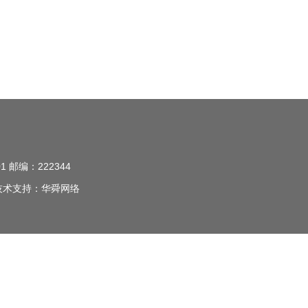
 邮编：222344
技术支持：华舜网络