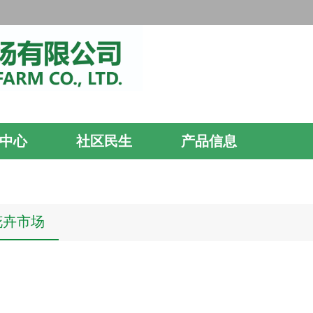
中心
社区民生
产品信息
花卉市场