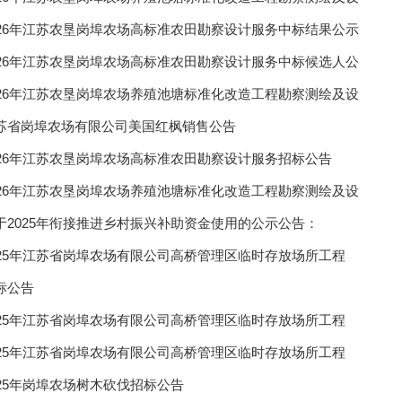
026年江苏农垦岗埠农场高标准农田勘察设计服务中标结果公示
026年江苏农垦岗埠农场高标准农田勘察设计服务中标候选人公
026年江苏农垦岗埠农场养殖池塘标准化改造工程勘察测绘及设
苏省岗埠农场有限公司美国红枫销售公告‌
026年江苏农垦岗埠农场高标准农田勘察设计服务招标公告
026年江苏农垦岗埠农场养殖池塘标准化改造工程勘察测绘及设
于2025年衔接推进乡村振兴补助资金使用的公示公告：
025年江苏省岗埠农场有限公司高桥管理区临时存放场所工程
标公告
025年江苏省岗埠农场有限公司高桥管理区临时存放场所工程
025年江苏省岗埠农场有限公司高桥管理区临时存放场所工程
025年岗埠农场树木砍伐招标公告