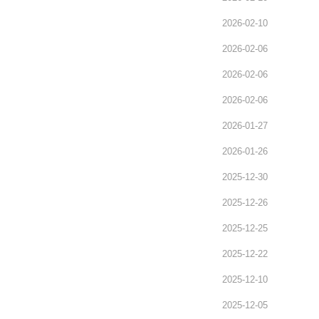
2026-02-10
2026-02-06
2026-02-06
2026-02-06
2026-01-27
2026-01-26
2025-12-30
2025-12-26
2025-12-25
2025-12-22
2025-12-10
2025-12-05