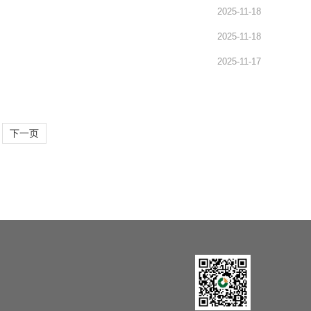
2025-11-18
2025-11-18
2025-11-17
下一页