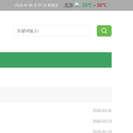
2026 年 08 月 07 日 星期五
2026-03-26
2026-03-23
2026-02-10