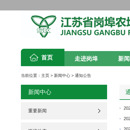
首页
走进岗埠
新闻
当前位置：
主页
>
新闻中心
>
通知公告
新闻中心
2
重要新闻
2
2